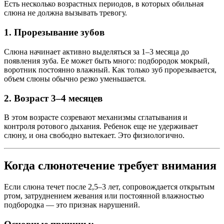
Есть несколько возрастных периодов, в которых обильная
слюна не должна вызывать тревогу.
1. Прорезывание зубов
Слюна начинает активно выделяться за 1–3 месяца до
появления зуба. Ее может быть много: подбородок мокрый,
воротник постоянно влажный. Как только зуб прорезывается,
объем слюны обычно резко уменьшается.
2. Возраст 3–4 месяцев
В этом возрасте созревают механизмы сглатывания и
контроля ротового дыхания. Ребенок еще не удерживает
слюну, и она свободно вытекает. Это физиологично.
Когда слюнотечение требует внимания
Если слюна течет после 2,5–3 лет, сопровождается открытым
ртом, затруднением жевания или постоянной влажностью
подбородка — это признак нарушений.