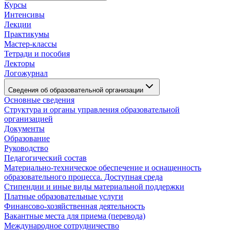
Курсы
Интенсивы
Лекции
Практикумы
Мастер-классы
Тетради и пособия
Лекторы
Логожурнал
Сведения об образовательной организации
Основные сведения
Структура и органы управления образовательной
организацией
Документы
Образование
Руководство
Педагогический состав
Материально-техническое обеспечение и оснащенность
образовательного процесса. Доступная среда
Стипендии и иные виды материальной поддержки
Платные образовательные услуги
Финансово-хозяйственная деятельность
Вакантные места для приема (перевода)
Международное сотрудничество