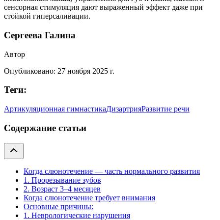
сенсорная стимуляция дают выраженный эффект даже при
стойкой гиперсаливации.
Сергеева Галина
Автор
Опубликовано:
27 ноября 2025 г.
Теги:
Артикуляционная гимнастика
Дизартрия
Развитие речи
Содержание статьи
Когда слюнотечение — часть нормального развития
1. Прорезывание зубов
2. Возраст 3–4 месяцев
Когда слюнотечение требует внимания
Основные причины:
1. Неврологические нарушения