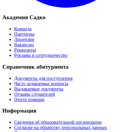
Академия Садко
Команда
Партнеры
Лицензии
Вакансии
Реквизиты
Реклама и сотрудничество
Справочник абитуриента
Документы для поступления
Часто задаваемые вопросы
Выдаваемые документы
Отзывы слушателей
Центр помощи
Информация
Сведения об образовательной организации
Согласие на обработку персональных данных