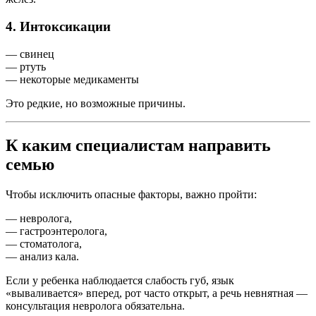
4. Интоксикации
— свинец
— ртуть
— некоторые медикаменты
Это редкие, но возможные причины.
К каким специалистам направить
семью
Чтобы исключить опасные факторы, важно пройти:
— невролога,
— гастроэнтеролога,
— стоматолога,
— анализ кала.
Если у ребенка наблюдается слабость губ, язык
«вываливается» вперед, рот часто открыт, а речь невнятная —
консультация невролога обязательна.