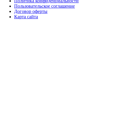
Политика конфиденциальности
Пользовательское соглашение
Договор оферты
Карта сайта