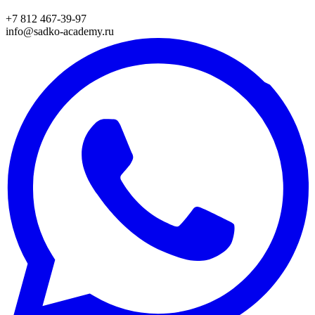
+7 812 467-39-97
info@sadko-academy.ru