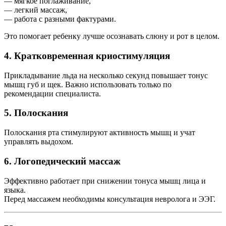
— мягкое поглаживание,
— легкий массаж,
— работа с разными фактурами.
Это помогает ребенку лучше осознавать слюну и рот в целом.
4. Кратковременная криостимуляция
Прикладывание льда на несколько секунд повышает тонус
мышц губ и щек. Важно использовать только по
рекомендации специалиста.
5. Полоскания
Полоскания рта стимулируют активность мышц и учат
управлять выдохом.
6. Логопедический массаж
Эффективно работает при снижении тонуса мышц лица и
языка.
Перед массажем необходимы консультация невролога и ЭЭГ.