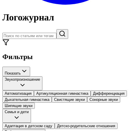
Логожурнал
Фильтры
Показать
Звукопроизношение
Автоматизация
Артикуляционная гимнастика
Дифференциация
Дыхательная гимнастика
Свистящие звуки
Сонорные звуки
Шипящие звуки
Семья и дети
Адаптация в детском саду
Детско-родительские отношения