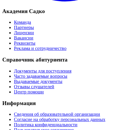
Академия Садко
Команда
Партнеры
Лицензии
Вакансии
Реквизиты
Реклама и сотрудничество
Справочник абитуриента
Документы для поступления
Часто задаваемые вопросы
Выдаваемые документы
Отзывы слушателей
Центр помощи
Информация
Сведения об образовательной организации
Согласие на обработку персональных данных
Политика конфиденциальности
Пользовательское соглашение