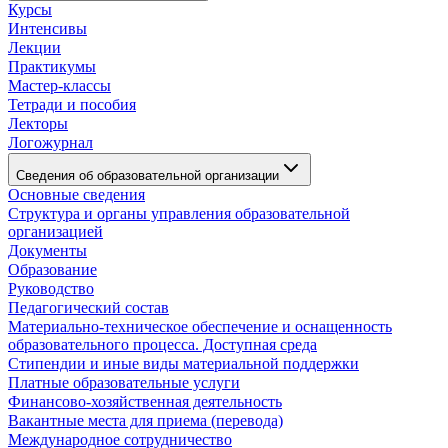
Курсы
Интенсивы
Лекции
Практикумы
Мастер-классы
Тетради и пособия
Лекторы
Логожурнал
Сведения об образовательной организации
Основные сведения
Структура и органы управления образовательной
организацией
Документы
Образование
Руководство
Педагогический состав
Материально-техническое обеспечение и оснащенность
образовательного процесса. Доступная среда
Стипендии и иные виды материальной поддержки
Платные образовательные услуги
Финансово-хозяйственная деятельность
Вакантные места для приема (перевода)
Международное сотрудничество