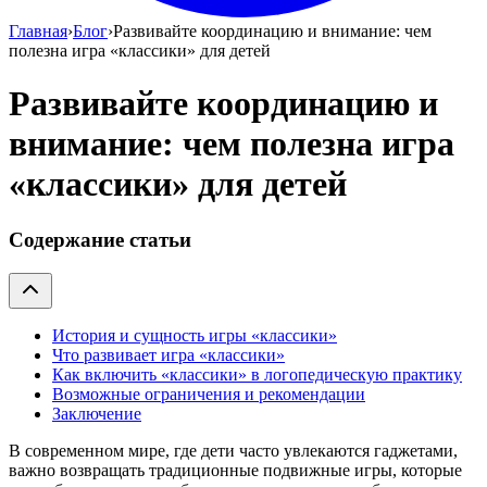
Главная
›
Блог
›
Развивайте координацию и внимание: чем
полезна игра «классики» для детей
Развивайте координацию и
внимание: чем полезна игра
«классики» для детей
Содержание статьи
История и сущность игры «классики»
Что развивает игра «классики»
Как включить «классики» в логопедическую практику
Возможные ограничения и рекомендации
Заключение
В современном мире, где дети часто увлекаются гаджетами,
важно возвращать традиционные подвижные игры, которые