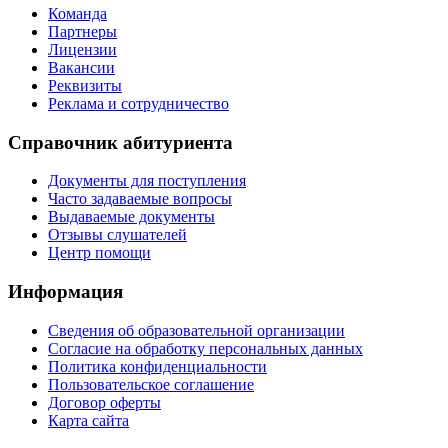
Команда
Партнеры
Лицензии
Вакансии
Реквизиты
Реклама и сотрудничество
Справочник абитуриента
Документы для поступления
Часто задаваемые вопросы
Выдаваемые документы
Отзывы слушателей
Центр помощи
Информация
Сведения об образовательной организации
Согласие на обработку персональных данных
Политика конфиденциальности
Пользовательское соглашение
Договор оферты
Карта сайта