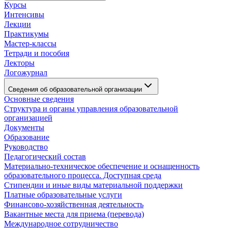
Курсы
Интенсивы
Лекции
Практикумы
Мастер-классы
Тетради и пособия
Лекторы
Логожурнал
Сведения об образовательной организации
Основные сведения
Структура и органы управления образовательной
организацией
Документы
Образование
Руководство
Педагогический состав
Материально-техническое обеспечение и оснащенность
образовательного процесса. Доступная среда
Стипендии и иные виды материальной поддержки
Платные образовательные услуги
Финансово-хозяйственная деятельность
Вакантные места для приема (перевода)
Международное сотрудничество