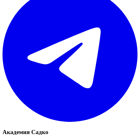
Академия Садко