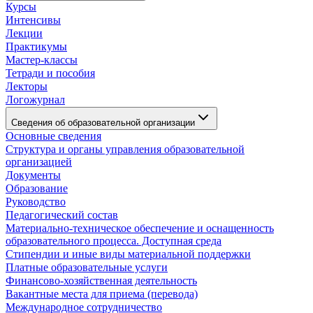
Курсы
Интенсивы
Лекции
Практикумы
Мастер-классы
Тетради и пособия
Лекторы
Логожурнал
Сведения об образовательной организации
Основные сведения
Структура и органы управления образовательной
организацией
Документы
Образование
Руководство
Педагогический состав
Материально-техническое обеспечение и оснащенность
образовательного процесса. Доступная среда
Стипендии и иные виды материальной поддержки
Платные образовательные услуги
Финансово-хозяйственная деятельность
Вакантные места для приема (перевода)
Международное сотрудничество