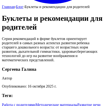
Главная
›
Блог
›
Буклеты и рекомендации для родителей
Буклеты и рекомендации для
родителей
Серия рекомендаций в форме буклетов ориентирует
родителей в самых разных аспектах развития ребенка
старшего дошкольного возраста: от возрастных норм
развития, дыхательной гимнастики, здоровьесберегающих
технологий до игр на развитие воображения и
математических представлений.
Сергеева Галина
Автор
Опубликовано:
16 октября 2025 г.
Теги:
Работа с родителями
Методические материалы
Развитие речи