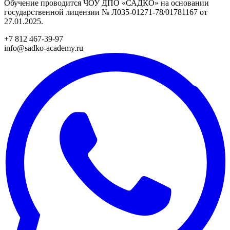
Обучение проводится ЧОУ ДПО «САДКО» на основании
государственной лицензии № Л035-01271-78/01781167 от
27.01.2025.
+7 812 467-39-97
info@sadko-academy.ru