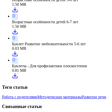
1.50 MB
Возрастные особенности детей 6-7 лет
1.56 MB
Буклет Развитие любознательности 5-6 лет
0.03 MB
Буклеты - Для профилактики плоскостопия
0.81 MB
Теги статьи
Работа с родителями
Методические материалы
Развитие речи
Связанные статьи