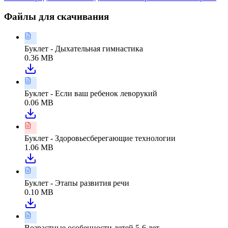
Файлы для скачивания
Буклет - Дыхательная гимнастика
0.36 MB
Буклет - Если ваш ребенок леворукий
0.06 MB
Буклет - Здоровьесберегающие технологии
1.06 MB
Буклет - Этапы развития речи
0.10 MB
Возрастные особенности детей 5-6 лет