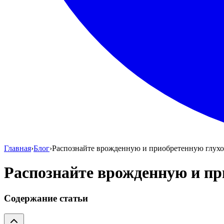
Главная
›
Блог
›
Распознайте врожденную и приобретенную глухот
Распознайте врожденную и пр
Содержание статьи