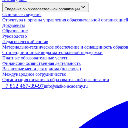
Сведения об образовательной организации
Основные сведения
Структура и органы управления образовательной организацие
Документы
Образование
Руководство
Педагогический состав
Материально-техническое обеспечение и оснащенность образов
Стипендии и иные виды материальной поддержки
Платные образовательные услуги
Финансово-хозяйственная деятельность
Вакантные места для приема (перевода)
Международное сотрудничество
Организация питания в образовательной организации
+7 812 467-39-97
info@sadko-academy.ru