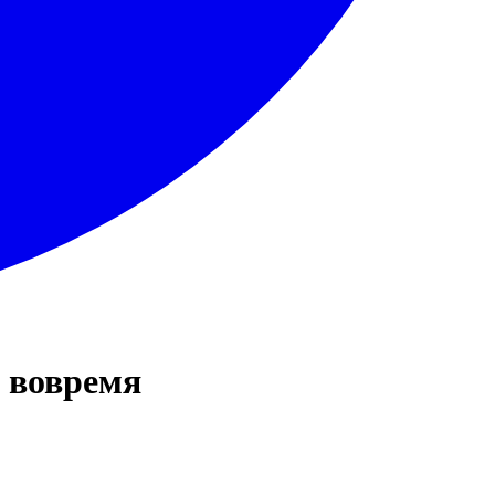
а вовремя