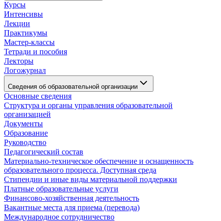
Курсы
Интенсивы
Лекции
Практикумы
Мастер-классы
Тетради и пособия
Лекторы
Логожурнал
Сведения об образовательной организации
Основные сведения
Структура и органы управления образовательной
организацией
Документы
Образование
Руководство
Педагогический состав
Материально-техническое обеспечение и оснащенность
образовательного процесса. Доступная среда
Стипендии и иные виды материальной поддержки
Платные образовательные услуги
Финансово-хозяйственная деятельность
Вакантные места для приема (перевода)
Международное сотрудничество