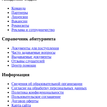
Команда
Партнеры
Лицензии
Вакансии
Реквизиты
Реклама и сотрудничество
Справочник абитуриента
Документы для поступления
Часто задаваемые вопросы
Выдаваемые документы
Отзывы слушателей
Центр помощи
Информация
Сведения об образовательной организации
Согласие на обработку персональных данных
Политика конфиденциальности
Пользовательское соглашение
Договор оферты
Карта сайта