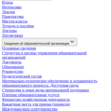
Курсы
Интенсивы
Лекции
Практикумы
Мастер-классы
Тетради и пособия
Лекторы
Логожурнал
Сведения об образовательной организации
Основные сведения
Структура и органы управления образовательной
организацией
Документы
Образование
Руководство
Педагогический состав
Материально-техническое обеспечение и оснащенность
образовательного процесса. Доступная среда
Стипендии и иные виды материальной поддержки
Платные образовательные услуги
Финансово-хозяйственная деятельность
Вакантные места для приема (перевода)
Международное сотрудничество