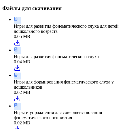
Файлы для скачивания
Игры для развития фонематического слуха для детей
дошкольного возраста
0.05 MB
Игры для развития фонематического слуха
0.04 MB
Игры для формирования фонематического слуха у
дошкольников
0.02 MB
Игры и упражнения для совершенствования
фонематического восприятия
0.02 MB