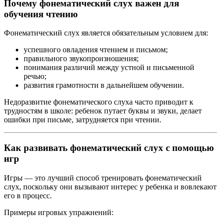
Почему фонематический слух важен для
обучения чтению
Фонематический слух является обязательным условием для:
успешного овладения чтением и письмом;
правильного звукопроизношения;
понимания различий между устной и письменной
речью;
развития грамотности в дальнейшем обучении.
Недоразвитие фонематического слуха часто приводит к
трудностям в школе: ребенок путает буквы и звуки, делает
ошибки при письме, затрудняется при чтении.
Как развивать фонематический слух с помощью
игр
Игры — это лучший способ тренировать фонематический
слух, поскольку они вызывают интерес у ребенка и вовлекают
его в процесс.
Примеры игровых упражнений: