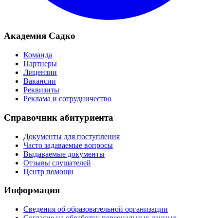
Академия Садко
Команда
Партнеры
Лицензии
Вакансии
Реквизиты
Реклама и сотрудничество
Справочник абитуриента
Документы для поступления
Часто задаваемые вопросы
Выдаваемые документы
Отзывы слушателей
Центр помощи
Информация
Сведения об образовательной организации
Согласие на обработку персональных данных