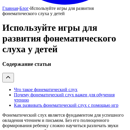
Главная
›
Блог
›
Используйте игры для развития
фонематического слуха у детей
Используйте игры для
развития фонематического
слуха у детей
Содержание статьи
Что такое фонематический слух
Почему фонематический слух важен для обучения
чтению
Как развивать фонематический слух с помощью игр
Фонематический слух является фундаментом для успешного
овладения чтением и письмом. Без его полноценного
формирования ребенку сложно научиться различать звуки