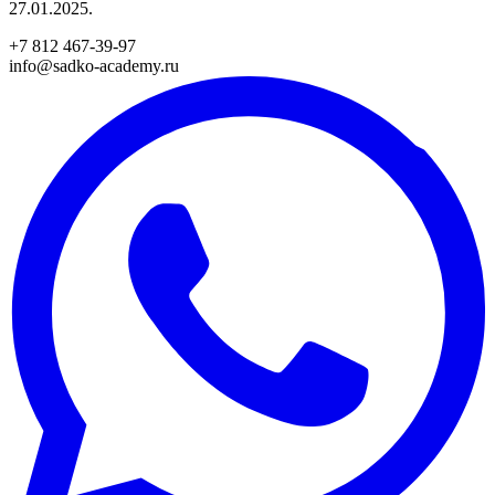
27.01.2025.
+7 812 467-39-97
info@sadko-academy.ru