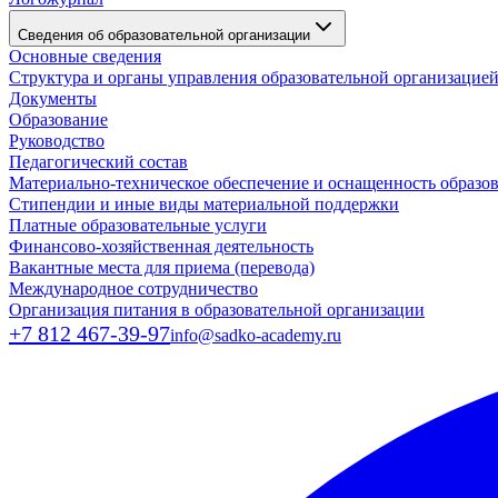
Сведения об образовательной организации
Основные сведения
Структура и органы управления образовательной организацие
Документы
Образование
Руководство
Педагогический состав
Материально-техническое обеспечение и оснащенность образов
Стипендии и иные виды материальной поддержки
Платные образовательные услуги
Финансово-хозяйственная деятельность
Вакантные места для приема (перевода)
Международное сотрудничество
Организация питания в образовательной организации
+7 812 467-39-97
info@sadko-academy.ru