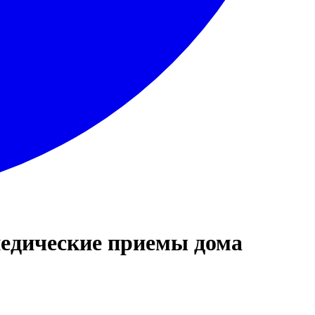
педические приемы дома